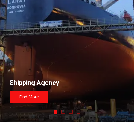
Shipping Agency
Find More