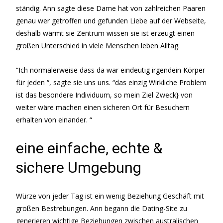
ständig. Ann sagte diese Dame hat von zahlreichen Paaren
genau wer getroffen und gefunden Liebe auf der Webseite,
deshalb wärmt sie Zentrum wissen sie ist erzeugt einen
großen Unterschied in viele Menschen leben Alltag.
“Ich normalerweise dass da war eindeutig irgendein Körper
für jeden “, sagte sie uns uns. “das einzig Wirkliche Problem
ist das besondere Individuum, so mein Ziel Zweck} von
weiter wäre machen einen sicheren Ort für Besuchern
erhalten von einander. “
eine einfache, echte &
sichere Umgebung
Würze von jeder Tag ist ein wenig Beziehung Geschäft mit
großen Bestrebungen. Ann begann die Dating-Site zu
generieren wichtige Beziehungen zwischen australischen