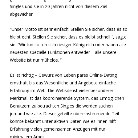
Singles und sie in 20 Jahren nicht von diesem Ziel
abgewichen.
“Unser Motto ist sehr einfach: Stellen Sie sicher, dass es so
bleibt echt. Stellen Sie sicher, dass es bleibt schnell “, sagte
sie. “Wir tun so tun sich riesiger Königreich oder haben alle
neuesten spezielle Funktionen entweder – alle unsere
Website ist nur mühelos. “
Es ist richtig – Gewürz von Leben pares Online-Dating
ernsthaft bis das Wesentliche und Angebote einfache
Erfahrung im Web. Die Website ist vieler besonderer
Merkmal ist das koordinierende System, das Ermöglichen
Benutzern zu betrachten Singles die werden suchen
jemand wie alle. Dieser geteilte übereinstimmende Teil
könnte bekannt unter aktiven Daten wie es ihnen hilft
Erfahrung vielen gemeinsamen Anzügen mit nur
minimalem Arbeit.