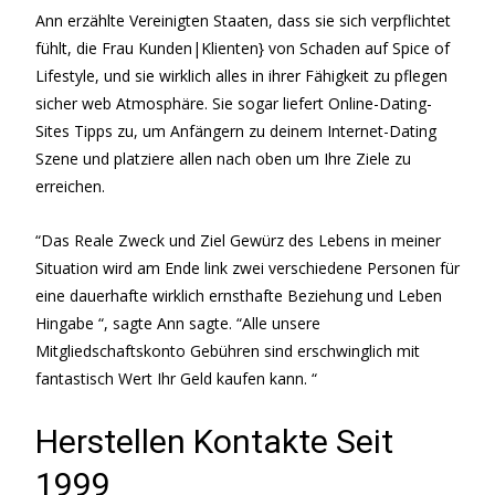
Ann erzählte Vereinigten Staaten, dass sie sich verpflichtet
fühlt, die Frau Kunden|Klienten} von Schaden auf Spice of
Lifestyle, und sie wirklich alles in ihrer Fähigkeit zu pflegen
sicher web Atmosphäre. Sie sogar liefert Online-Dating-
Sites Tipps zu, um Anfängern zu deinem Internet-Dating
Szene und platziere allen nach oben um Ihre Ziele zu
erreichen.
“Das Reale Zweck und Ziel Gewürz des Lebens in meiner
Situation wird am Ende link zwei verschiedene Personen für
eine dauerhafte wirklich ernsthafte Beziehung und Leben
Hingabe “, sagte Ann sagte. “Alle unsere
Mitgliedschaftskonto Gebühren sind erschwinglich mit
fantastisch Wert Ihr Geld kaufen kann. “
Herstellen Kontakte Seit
1999