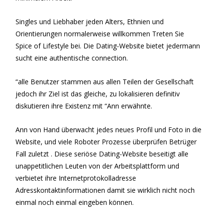
Singles und Liebhaber jeden Alters, Ethnien und
Orientierungen normalerweise willkommen Treten Sie
Spice of Lifestyle bei. Die Dating-Website bietet jedermann
sucht eine authentische connection.
“alle Benutzer stammen aus allen Teilen der Gesellschaft
jedoch ihr Ziel ist das gleiche, zu lokalisieren definitiv
diskutieren ihre Existenz mit “Ann erwähnte.
Ann von Hand überwacht jedes neues Profil und Foto in die
Website, und viele Roboter Prozesse überprüfen Betrüger
Fall zuletzt . Diese seriöse Dating-Website beseitigt alle
unappetitlichen Leuten von der Arbeitsplattform und
verbietet ihre Internetprotokolladresse
Adresskontaktinformationen damit sie wirklich nicht noch
einmal noch einmal eingeben können.