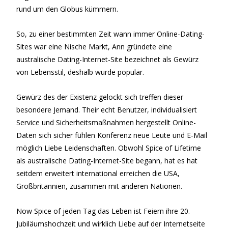
rund um den Globus kümmern.
So, zu einer bestimmten Zeit wann immer Online-Dating-
Sites war eine Nische Markt, Ann gründete eine
australische Dating-Internet-Site bezeichnet als Gewürz
von Lebensstil, deshalb wurde populär.
Gewürz des der Existenz gelockt sich treffen dieser
besondere Jemand. Their echt Benutzer, individualisiert
Service und Sicherheitsmaßnahmen hergestellt Online-
Daten sich sicher fühlen Konferenz neue Leute und E-Mail
möglich Liebe Leidenschaften. Obwohl Spice of Lifetime
als australische Dating-Internet-Site begann, hat es hat
seitdem erweitert international erreichen die USA,
Großbritannien, zusammen mit anderen Nationen.
Now Spice of jeden Tag das Leben ist Feiern ihre 20.
Jubiläumshochzeit und wirklich Liebe auf der Internetseite