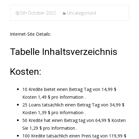
5th October 2022
Uncategorised
Internet-Site Details:
Tabelle Inhaltsverzeichnis
Kosten:
10 Kredite bietet einen Betrag Tag von 14,99 $
Kosten 1,49 $ pro Information .
25 Loans tatsächlich einen Betrag Tag von 34,99 $
Kosten 1,39 $ pro Information .
50 Kredite hat einen Betrag tag von 64,99 $ Kosten
Sie 1,29 $ pro Information .
100 Kredite tatsächlich einen Preis tag von 119,99 $