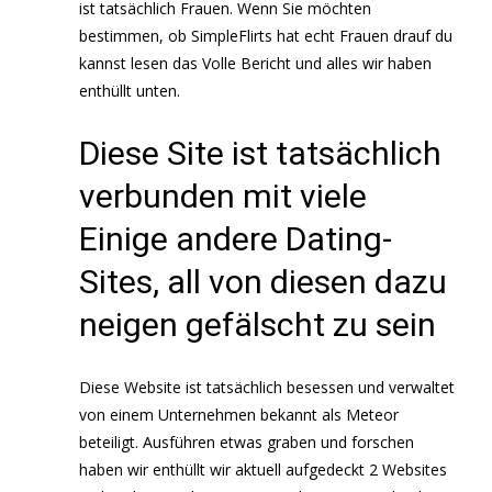
ist tatsächlich Frauen. Wenn Sie möchten
bestimmen, ob SimpleFlirts hat echt Frauen drauf du
kannst lesen das Volle Bericht und alles wir haben
enthüllt unten.
Diese Site ist tatsächlich
verbunden mit viele
Einige andere Dating-
Sites, all von diesen dazu
neigen gefälscht zu sein
Diese Website ist tatsächlich besessen und verwaltet
von einem Unternehmen bekannt als Meteor
beteiligt. Ausführen etwas graben und forschen
haben wir enthüllt wir aktuell aufgedeckt 2 Websites