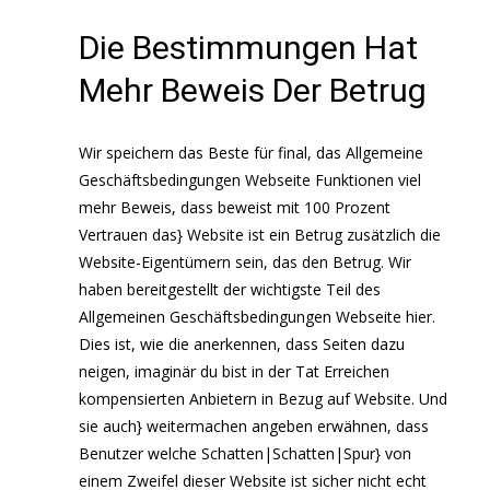
Die Bestimmungen Hat
Mehr Beweis Der Betrug
Wir speichern das Beste für final, das Allgemeine
Geschäftsbedingungen Webseite Funktionen viel
mehr Beweis, dass beweist mit 100 Prozent
Vertrauen das} Website ist ein Betrug zusätzlich die
Website-Eigentümern sein, das den Betrug. Wir
haben bereitgestellt der wichtigste Teil des
Allgemeinen Geschäftsbedingungen Webseite hier.
Dies ist, wie die anerkennen, dass Seiten dazu
neigen, imaginär du bist in der Tat Erreichen
kompensierten Anbietern in Bezug auf Website. Und
sie auch} weitermachen angeben erwähnen, dass
Benutzer welche Schatten|Schatten|Spur} von
einem Zweifel dieser Website ist sicher nicht echt