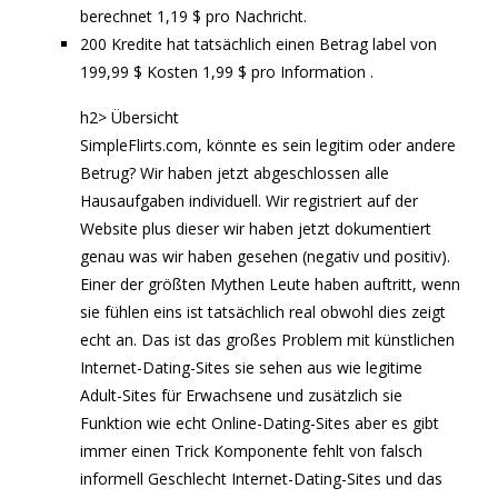
berechnet 1,19 $ pro Nachricht.
200 Kredite hat tatsächlich einen Betrag label von
199,99 $ Kosten 1,99 $ pro Information .
h2>
Übersicht
SimpleFlirts.com, könnte es sein legitim oder andere
Betrug? Wir haben jetzt abgeschlossen alle
Hausaufgaben individuell. Wir registriert auf der
Website plus dieser wir haben jetzt dokumentiert
genau was wir haben gesehen (negativ und positiv).
Einer der größten Mythen Leute haben auftritt, wenn
sie fühlen eins ist tatsächlich real obwohl dies zeigt
echt an. Das ist das großes Problem mit künstlichen
Internet-Dating-Sites sie sehen aus wie legitime
Adult-Sites für Erwachsene und zusätzlich sie
Funktion wie echt Online-Dating-Sites aber es gibt
immer einen Trick Komponente fehlt von falsch
informell Geschlecht Internet-Dating-Sites und das