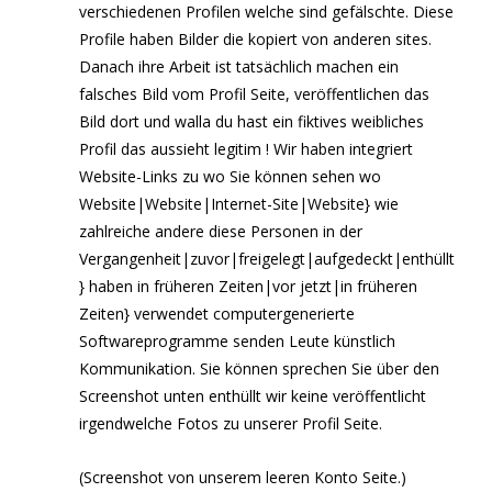
verschiedenen Profilen welche sind gefälschte. Diese
Profile haben Bilder die kopiert von anderen sites.
Danach ihre Arbeit ist tatsächlich machen ein
falsches Bild vom Profil Seite, veröffentlichen das
Bild dort und walla du hast ein fiktives weibliches
Profil das aussieht legitim ! Wir haben integriert
Website-Links zu wo Sie können sehen wo
Website|Website|Internet-Site|Website} wie
zahlreiche andere diese Personen in der
Vergangenheit|zuvor|freigelegt|aufgedeckt|enthüllt
} haben in früheren Zeiten|vor jetzt|in früheren
Zeiten} verwendet computergenerierte
Softwareprogramme senden Leute künstlich
Kommunikation. Sie können sprechen Sie über den
Screenshot unten enthüllt wir keine veröffentlicht
irgendwelche Fotos zu unserer Profil Seite.
(Screenshot von unserem leeren Konto Seite.)