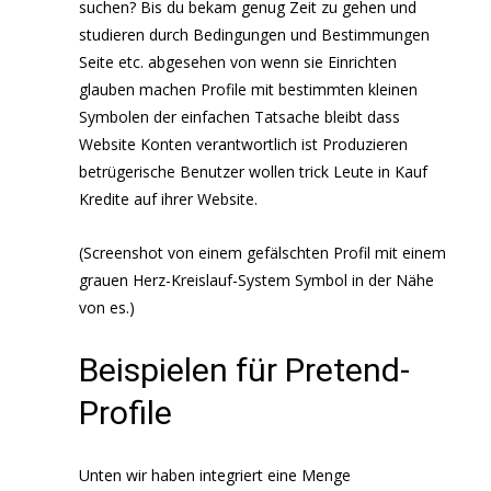
suchen? Bis du bekam genug Zeit zu gehen und
studieren durch Bedingungen und Bestimmungen
Seite etc. abgesehen von wenn sie Einrichten
glauben machen Profile mit bestimmten kleinen
Symbolen der einfachen Tatsache bleibt dass
Website Konten verantwortlich ist Produzieren
betrügerische Benutzer wollen trick Leute in Kauf
Kredite auf ihrer Website.
(Screenshot von einem gefälschten Profil mit einem
grauen Herz-Kreislauf-System Symbol in der Nähe
von es.)
Beispielen für Pretend-
Profile
Unten wir haben integriert eine Menge