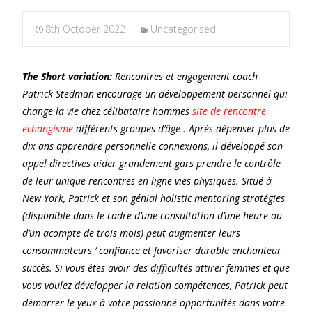
8th October 2022
Uncategorised
The Short variation:
Rencontres et engagement coach
Patrick Stedman encourage un développement personnel qui
change la vie chez célibataire hommes
site de rencontre
echangisme
différents groupes d’âge . Après dépenser plus de
dix ans apprendre personnelle connexions, il développé son
appel directives aider grandement gars prendre le contrôle
de leur unique rencontres en ligne vies physiques. Situé à
New York, Patrick et son génial holistic mentoring stratégies
(disponible dans le cadre d’une consultation d’une heure ou
d’un acompte de trois mois) peut augmenter leurs
consommateurs ‘ confiance et favoriser durable enchanteur
succès. Si vous êtes avoir des difficultés attirer femmes et que
vous voulez développer la relation compétences, Patrick peut
démarrer le yeux à votre passionné opportunités dans votre