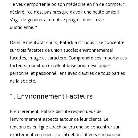
“je veux emporter le poison médecine en fin de compte, “il
déclaré. “ce n’est pas presque d’avoir une petite amie; il
s’agit de générer alternative progrès dans la vie
quotidienne. “
Dans le mentorat cours, Patrick a dit nous il se concentre
sur trois facettes de union succès: environnemental
facettes, image et caractère. Comprendre ces importantes
facteurs fournit un excellent base pour développer
personnel et passionné liens avec d’autres de tous parties
de la société.
1. Environnement Facteurs
Premièrement, Patrick discute respectueux de
l’environnement aspects autour de leur clients. Le
rencontres en ligne coach paiera une se concentrer sur
exactement comment social debout affects enchanteur