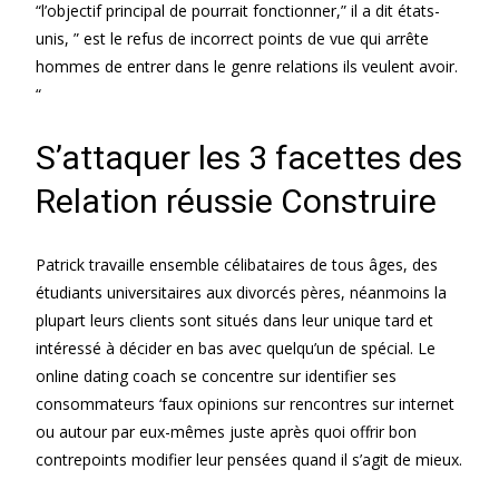
“l’objectif principal de pourrait fonctionner,” il a dit états-
unis, ” est le refus de incorrect points de vue qui arrête
hommes de entrer dans le genre relations ils veulent avoir.
“
S’attaquer les 3 facettes des
Relation réussie Construire
Patrick travaille ensemble célibataires de tous âges, des
étudiants universitaires aux divorcés pères, néanmoins la
plupart leurs clients sont situés dans leur unique tard et
intéressé à décider en bas avec quelqu’un de spécial. Le
online dating coach se concentre sur identifier ses
consommateurs ‘faux opinions sur rencontres sur internet
ou autour par eux-mêmes juste après quoi offrir bon
contrepoints modifier leur pensées quand il s’agit de mieux.