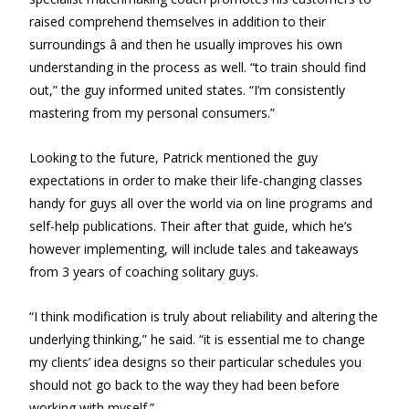
raised comprehend themselves in addition to their
surroundings â and then he usually improves his own
understanding in the process as well. “to train should find
out,” the guy informed united states. “I’m consistently
mastering from my personal consumers.”
Looking to the future, Patrick mentioned the guy
expectations in order to make their life-changing classes
handy for guys all over the world via on line programs and
self-help publications. Their after that guide, which he’s
however implementing, will include tales and takeaways
from 3 years of coaching solitary guys.
“I think modification is truly about reliability and altering the
underlying thinking,” he said. “it is essential me to change
my clients’ idea designs so their particular schedules you
should not go back to the way they had been before
working with myself.”