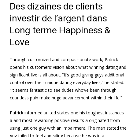
Des dizaines de clients
investir de l’argent dans
Long terme Happiness &
Love
Through customized and compassionate work, Patrick
opens his customers’ vision about what winning dating and
significant live is all about. “It’s good giving guys additional
control over their unique dating everyday lives,” he stated.
“It seems fantastic to see dudes who’ve been through
countless pain make huge advancement within their life.”
Patrick informed united states one his toughest instances
â and most rewarding positive results â originated from
using just one guy with an impairment. The man stated the
guy failed to feel appealing because he was in a