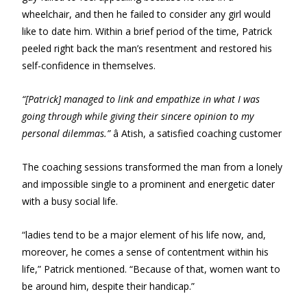
wheelchair, and then he failed to consider any girl would
like to date him. Within a brief period of the time, Patrick
peeled right back the man’s resentment and restored his
self-confidence in themselves.
“[Patrick] managed to link and empathize in what I was
going through while giving their sincere opinion to my
personal dilemmas.”
â Atish, a satisfied coaching customer
The coaching sessions transformed the man from a lonely
and impossible single to a prominent and energetic dater
with a busy social life.
“ladies tend to be a major element of his life now, and,
moreover, he comes a sense of contentment within his
life,” Patrick mentioned. “Because of that, women want to
be around him, despite their handicap.”