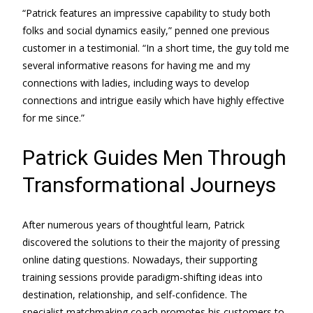
“Patrick features an impressive capability to study both
folks and social dynamics easily,” penned one previous
customer in a testimonial. “In a short time, the guy told me
several informative reasons for having me and my
connections with ladies, including ways to develop
connections and intrigue easily which have highly effective
for me since.”
Patrick Guides Men Through
Transformational Journeys
After numerous years of thoughtful learn, Patrick
discovered the solutions to their the majority of pressing
online dating questions. Nowadays, their supporting
training sessions provide paradigm-shifting ideas into
destination, relationship, and self-confidence. The
specialist matchmaking coach promotes his customers to