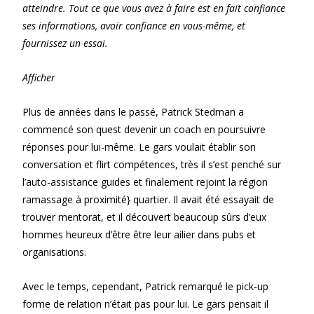
atteindre. Tout ce que vous avez à faire est en fait confiance
ses informations, avoir confiance en vous-même, et
fournissez un essai.
Afficher
Plus de années dans le passé, Patrick Stedman a
commencé son quest devenir un coach en poursuivre
réponses pour lui-même. Le gars voulait établir son
conversation et flirt compétences, très il s’est penché sur
l’auto-assistance guides et finalement rejoint la région
ramassage à proximité} quartier. Il avait été essayait de
trouver mentorat, et il découvert beaucoup sûrs d’eux
hommes heureux d’être être leur ailier dans pubs et
organisations.
Avec le temps, cependant, Patrick remarqué le pick-up
forme de relation n’était pas pour lui. Le gars pensait il