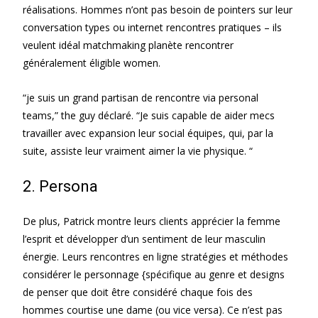
réalisations. Hommes n’ont pas besoin de pointers sur leur
conversation types ou internet rencontres pratiques – ils
veulent idéal matchmaking planète rencontrer
généralement éligible women.
“je suis un grand partisan de rencontre via personal
teams,” the guy déclaré. “Je suis capable de aider mecs
travailler avec expansion leur social équipes, qui, par la
suite, assiste leur vraiment aimer la vie physique. “
2. Persona
De plus, Patrick montre leurs clients apprécier la femme
l’esprit et développer d’un sentiment de leur masculin
énergie. Leurs rencontres en ligne stratégies et méthodes
considérer le personnage {spécifique au genre et designs
de penser que doit être considéré chaque fois des
hommes courtise une dame (ou vice versa). Ce n’est pas