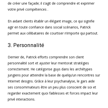
de créer une façade; il s’agit de comprendre et exprimer
votre privé compétences .
En aidant clients établir un élégant image, ce qui signifie
agir en toute confiance dans social scénarios, Patrick
permet aux célibataires de courtiser n’importe qui partout.
3. Personnalité
Dernier de, Patrick efforts comprendre son client
personnalité sort et ajuster leur mentorat stratégies
correctement. He catégorise guys dans les archétypes
jungiens pour atteindre la base de quelqu’un rencontres sur
Internet designs. Grâce à leur psychanalyse, le gars aide
ses consommateurs être un peu plus conscient de soi et
regarder exactement quoi faiblesses et forces impact leur
privé interactions.