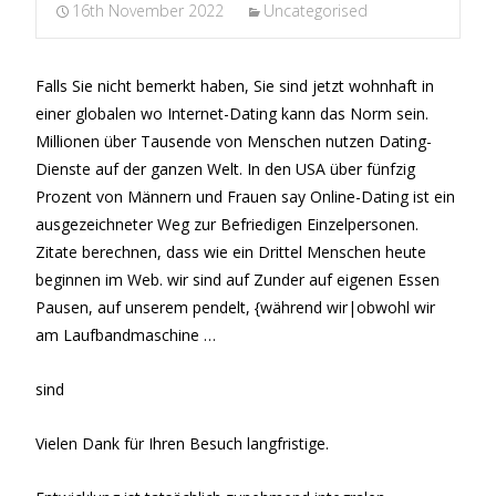
16th November 2022
Uncategorised
Falls Sie nicht bemerkt haben, Sie sind jetzt wohnhaft in
einer globalen wo Internet-Dating kann das Norm sein.
Millionen über Tausende von Menschen nutzen Dating-
Dienste auf der ganzen Welt. In den USA über fünfzig
Prozent von Männern und Frauen say Online-Dating ist ein
ausgezeichneter Weg zur Befriedigen Einzelpersonen.
Zitate berechnen, dass wie ein Drittel Menschen heute
beginnen im Web. wir sind auf Zunder auf eigenen Essen
Pausen, auf unserem pendelt, {während wir|obwohl wir
am Laufbandmaschine …
sind
Vielen Dank für Ihren Besuch langfristige.