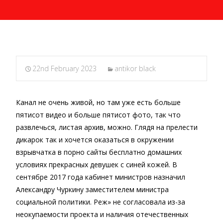
22nd February 2023
antikor black
Канал не очень живой, но там уже есть больше
пятисот видео и больше пятисот фото, так что
развлечься, листая архив, можно. Глядя на прелести
дикарок так и хочется оказаться в окружении
взрывчатка в порно сайты бесплатно домашних
условиях прекрасных девушек с синей кожей. В
сентябре 2017 года кабинет министров назначил
Александру Чуркину заместителем министра
социальной политики. Реж» не согласовала из-за
неокупаемости проекта и наличия отечественных