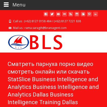
Menu
Call us : (+62) 8127 0158 484 / (+62) 8127 7221 838
Mail us : rama.saragih@braniagent.com
Сматреть парнуха порно видео
смотреть онлайн или скачать
StatSlice Business Intelligence and
Analytics Business Intelligence and
Analytics Dallas Business
Intelligence Training Dallas