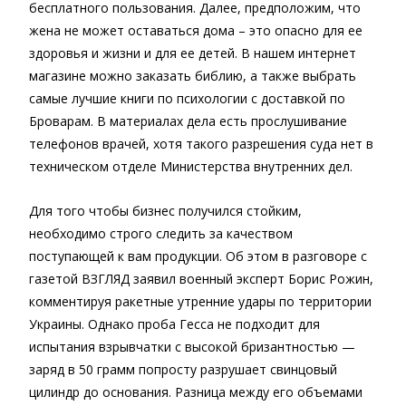
бесплатного пользования. Далее, предположим, что
жена не может оставаться дома – это опасно для ее
здоровья и жизни и для ее детей. В нашем интернет
магазине можно заказать библию, а также выбрать
самые лучшие книги по психологии с доставкой по
Броварам. В материалах дела есть прослушивание
телефонов врачей, хотя такого разрешения суда нет в
техническом отделе Министерства внутренних дел.
Для того чтобы бизнес получился стойким,
необходимо строго следить за качеством
поступающей к вам продукции. Об этом в разговоре с
газетой ВЗГЛЯД заявил военный эксперт Борис Рожин,
комментируя ракетные утренние удары по территории
Украины. Однако проба Гесса не подходит для
испытания взрывчатки с высокой бризантностью —
заряд в 50 грамм попросту разрушает свинцовый
цилиндр до основания. Разница между его объемами