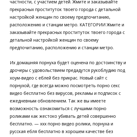
частности, с участием детей. Жмите и заказывайте
прекрасных проституток твоего города с детальной
настройкой женщин по своему предпочитанию,
расположению и станции метро. КАТЕГОРИИ Жмите и
заказывайте прекрасных проституток твоего города с
детальной настройкой женщин по своему
предпочитанию, расположению и станции метро.
Их домашняя порнуха будет оценена по достоинству и
дрочеры с удовольствием предадутся рукоблудию под
хоум-видео с еблей без прикрас. Новый сайт с
порнухой, где всегда можно посмотреть порно секс
видео бесплатно без вирусов, рекламы и подписок с
ежедневным обновлением. Так же вы имеете
возможность ознакомиться с лучшими порно
роликами как жестоко убивать детей совершенно
бесплатно. — xxx порно видео ролики, порнуха и
русская ебля бесплатно в хорошем качестве без