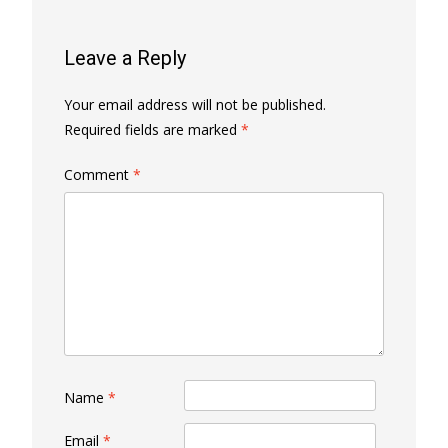
Leave a Reply
Your email address will not be published.
Required fields are marked
*
Comment
*
Name
*
Email
*