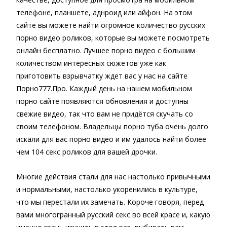
телефоне, планшете, аднроид или айфон. На этом
сайте вы можете найти огромное количество русских
порно видео роликов, которые вы можете посмотреть
онлайн бесплатно. Лучшее порно видео с большим
количеством интересных сюжетов уже как
приготовить взрывчатку ждет вас у нас на сайте
Порно777.Про. Каждый день на нашем мобильном
порно сайте появляются обновления и доступны
свежие видео, так что вам не придётся скучать со
своим телефоном. Владельцы порно туба очень долго
искали для вас порно видео и им удалось найти более
чем 104 секс роликов для вашей дрочки.
Многие действия стали для нас настолько привычными
и нормальными, настолько укоренились в культуре,
что мы перестали их замечать. Короче говоря, перед
вами многогранный русский секс во всей красе и, какую