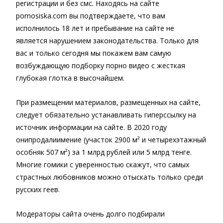
регистрации и без смс. Находясь на сайте
pornosiska.com вы подтверждаете, что вам
исполнилось 18 лет и пребывание на сайте не
является нарушением законодательства. Только для
вас и только сегодня мы покажем вам самую
возбуждающую подборку порно видео с жесткая
глубокая глотка в высочайшем.
При размещении материалов, размещенных на сайте,
следует обязательно устанавливать гиперссылку на
источник информации на сайте. В 2020 году
онипродалиимение (участок 2900 м² и четырехэтажный
особняк 507 м²) за 1 млрд рублей или 5 млрд тенге.
Многие гомики с уверенностью скажут, что самых
страстных любовников можно отыскать только среди
русских геев.
Модераторы сайта очень долго подбирали