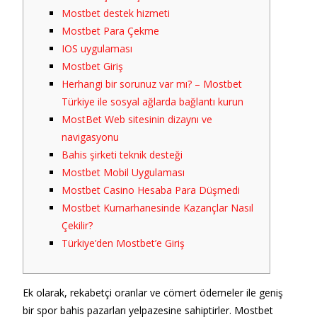
Mostbet destek hizmeti
Mostbet Para Çekme
IOS uygulaması
Mostbet Giriş
Herhangi bir sorunuz var mı? – Mostbet
Türkiye ile sosyal ağlarda bağlantı kurun
MostBet Web sitesinin dizaynı ve
navigasyonu
Bahis şirketi teknik desteği
Mostbet Mobil Uygulaması
Mostbet Casino Hesaba Para Düşmedi
Mostbet Kumarhanesinde Kazançlar Nasıl
Çekilir?
Türkiye’den Mostbet’e Giriş
Ek olarak, rekabetçi oranlar ve cömert ödemeler ile geniş
bir spor bahis pazarları yelpazesine sahiptirler. Mostbet