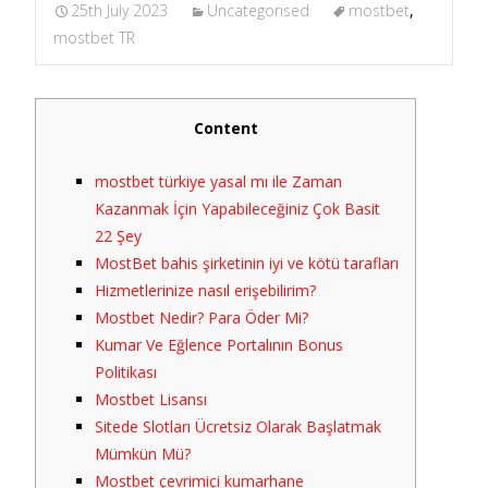
25th July 2023
Uncategorised
mostbet
,
mostbet TR
Content
mostbet türkiye yasal mı ile Zaman
Kazanmak İçin Yapabileceğiniz Çok Basit
22 Şey
MostBet bahis şirketinin iyi ve kötü tarafları
Hizmetlerinize nasıl erişebilirim?
Mostbet Nedir? Para Öder Mi?
Kumar Ve Eğlence Portalının Bonus
Politikası
Mostbet Lisansı
Sitede Slotları Ücretsiz Olarak Başlatmak
Mümkün Mü?
Mostbet çevrimiçi kumarhane