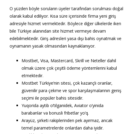
O yüzden böyle soruların üyeler tarafından sorulması doğal
olarak kabul ediliyor. Kısa süre içerisinde firma yeni giriş
adresiyle hizmet vermektedir. Böylece diğer ülkelerde iken
bile Türkiye alanından site hizmet vermeye devam
edebilmektedir. Giriş adresleri yasa dışı bahis oynatmak ve
oynamanın yasak olmasından kaynaklanıyor.
Mostbet, Visa, Mastercard, Skrill ve Neteller dahil
olmak üzere çok çeşitli ödeme yöntemlerini kabul
etmektedir.
Mostbet Türkiye’nin sitesi, çok kazançlı oranlar,
güvenilir para çekme ve spor karşılaşmalarının geniş
seçimi ile popüler bahis sitesidir.
Yuqorida aytib o’tilganidek, Aviator o’yinida
barabanlar va bonusli fribetlar yo’q.
Arayüz, şirketi rakiplerinden pek ayırmaz, ancak
temel parametrelerde onlardan daha iyidir.