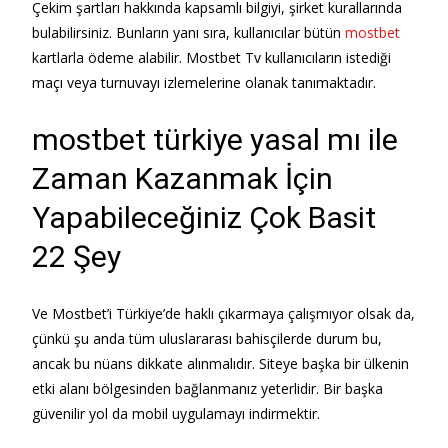
Çekim şartları hakkında kapsamlı bilgiyi, şirket kurallarında
bulabilirsiniz. Bunların yanı sıra, kullanıcılar bütün
mostbet
kartlarla ödeme alabilir. Mostbet Tv kullanıcıların istediği
maçı veya turnuvayı izlemelerine olanak tanımaktadır.
mostbet türkiye yasal mı ile
Zaman Kazanmak İçin
Yapabileceğiniz Çok Basit
22 Şey
Ve Mostbet’i Türkiye’de haklı çıkarmaya çalışmıyor olsak da,
çünkü şu anda tüm uluslararası bahisçilerde durum bu,
ancak bu nüans dikkate alınmalıdır. Siteye başka bir ülkenin
etki alanı bölgesinden bağlanmanız yeterlidir. Bir başka
güvenilir yol da mobil uygulamayı indirmektir.