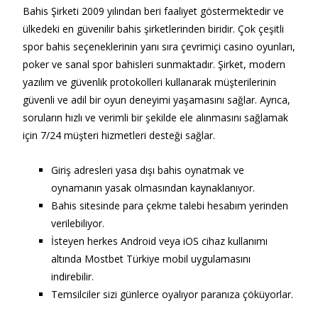
Bahis Şirketi 2009 yılından beri faaliyet göstermektedir ve
ülkedeki en güvenilir bahis şirketlerinden biridir. Çok çeşitli
spor bahis seçeneklerinin yanı sıra çevrimiçi casino oyunları,
poker ve sanal spor bahisleri sunmaktadır. Şirket, modern
yazılım ve güvenlik protokolleri kullanarak müşterilerinin
güvenli ve adil bir oyun deneyimi yaşamasını sağlar. Ayrıca,
soruların hızlı ve verimli bir şekilde ele alınmasını sağlamak
için 7/24 müşteri hizmetleri desteği sağlar.
Giriş adresleri yasa dışı bahis oynatmak ve
oynamanın yasak olmasından kaynaklanıyor.
Bahis sitesinde para çekme talebi hesabım yerinden
verilebiliyor.
İsteyen herkes Android veya iOS cihaz kullanımı
altında Mostbet Türkiye mobil uygulamasını
indirebilir.
Temsilciler sizi günlerce oyalıyor paranıza çöküyorlar.