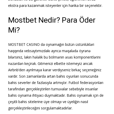
ekstra para kazanmak isteyenler için harika bir seçenektir.
Mostbet Nedir? Para Öder
Mi?
MOSTBET CASINO da oynamağın bütün üstünlükləri
haqqında vebsaytımızdakı ayrıca məqalədə öyrənə
bilərsiniz, lakin hələlik bu bölmənin əsas komponentlərini
nəzərdən keçirək. Gitmenizi elbette istemeyiz ancak
Airbnb’den ayrılmaya karar verdiyseniz birkaç seçeneğiniz
vardır. Son zamanlarda artan bahis oyunları sonucunda
bahis severler de fazlasıyla artmıştır. Futbol federasyonları
tarafından gerçekleştirilen turnuvalar sebebiyle insanlar
bahis oynama ihtiyacı duymaktadır. Bahis oynamak için de
çeşitli bahis sitelerine üye olmayı ve üyeliğin nasıl
gerçekleştirileceğini sorgulamaktadırlar.