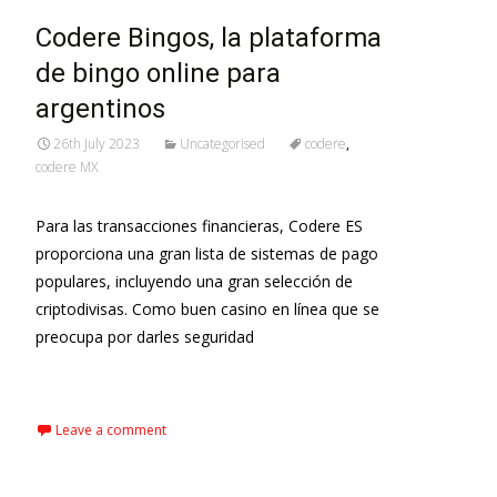
Codere Bingos, la plataforma
de bingo online para
argentinos
26th July 2023
Uncategorised
codere
,
codere MX
Para las transacciones financieras, Codere ES
proporciona una gran lista de sistemas de pago
populares, incluyendo una gran selección de
criptodivisas. Como buen casino en línea que se
preocupa por darles seguridad
Read More…
Leave a comment