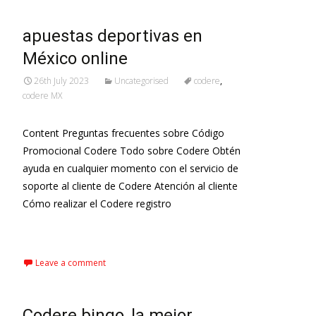
apuestas deportivas en
México online
26th July 2023
Uncategorised
codere
,
codere MX
Content Preguntas frecuentes sobre Código
Promocional Codere Todo sobre Codere Obtén
ayuda en cualquier momento con el servicio de
soporte al cliente de Codere Atención al cliente
Cómo realizar el Codere registro
Read More…
Leave a comment
Codere bingo, la mejor