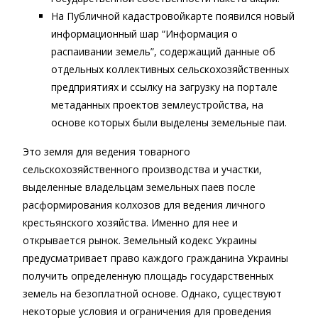
На Публичной кадастровойкарте появился новый
информационный шар “Информация о
распаивании земель”, содержащий данные об
отдельных коллективных сельскохозяйственных
предприятиях и ссылку на загрузку на портале
метаданных проектов землеустройства, на
основе которых были выделены земельные паи.
Это земля для ведения товарного
сельскохозяйственного производства и участки,
выделенные владельцам земельных паев после
расформирования колхозов для ведения личного
крестьянского хозяйства. Именно для нее и
открывается рынок. Земельный кодекс Украины
предусматривает право каждого гражданина Украины
получить определенную площадь государственных
земель на безоплатной основе. Однако, существуют
некоторые условия и ограничения для проведения