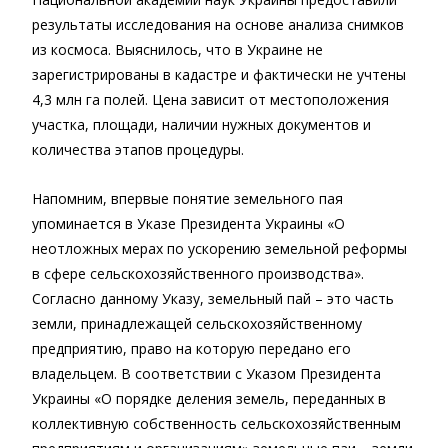
результаты исследования на основе анализа снимков
из космоса. Выяснилось, что в Украине не
зарегистрированы в кадастре и фактически не учтены
4,3 млн га полей. Цена зависит от местоположения
участка, площади, наличии нужных документов и
количества этапов процедуры.
Напомним, впервые понятие земельного пая
упоминается в Указе Президента Украины «О
неотложных мерах по ускорению земельной реформы
в сфере сельскохозяйственного производства».
Согласно данному Указу, земельный пай – это часть
земли, принадлежащей сельскохозяйственному
предприятию, право на которую передано его
владельцем. В соответствии с Указом Президента
Украины «О порядке деления земель, переданных в
коллективную собственность сельскохозяйственным