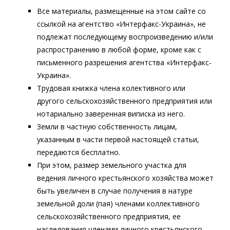
Все материалы, размещенные на этом сайте со
ссылкой на агентство «Интерфакс-Украина», не
подлежат последующему воспроизведению и/или
распространению в любой форме, кроме как с
письменного разрешения агентства «Интерфакс-
Украина».
Трудовая книжка члена колективного или
другого сельскохозяйственного предприятия или
нотариально заверенная виписка из него.
Земли в частную собственность лицам,
указанным в части первой настоящей статьи,
передаются бесплатно.
При этом, размер земельного участка для
ведения личного крестьянского хозяйства может
быть увеличен в случае получения в натуре
земельной доли (пая) членами коллективного
сельскохозяйственного предприятия, ее
наследования членами личного крестьянского