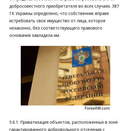
добросовестного приобретателя во всех случаях. 387
ГК Украины определено, что собственник вправе
истребовать свое имущество от лица, которое
незаконно, без соответствующего правового
основания завладела им.
5.6.1. Приватизация объектов, расположенных в зоне
гарантированного добровольного отселения с