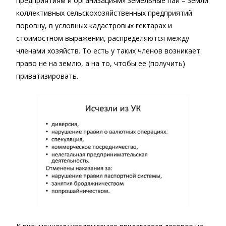
предприятиям и организациям» земельные паи – земли
коллективных сельскохозяйственных предприятий
поровну, в условных кадастровых гектарах и
стоимостном выражении, распределяются между
членами хозяйств. То есть у таких членов возникает
право не на землю, а на то, чтобы ее (получить)
приватизировать.