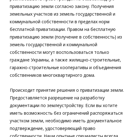
приватизацию земли согласно закону. Получения
земельных участков из земель государственной и
коммунальной собственности в пределах норм
бесплатной приватизации. Правом на бесплатную
приватизацию земли (получение в собственность) из
земель государственной и коммунальной
собственности могут воспользоваться только
граждане Украины, а также жилищно-строительные,
гаражно-строительные кооперативы и объединения
собственников многоквартирного дома.
Происходит принятие решения о приватизации земли.
Предоставляется разрешение на разработку
документации по землеустройству. Если вы хотите
иметь возможность без ограничений распоряжаться
участком земли, необходимо иметь документальное
подтверждение, удостоверяющий право
собственности. Наши опытные специалисты всегда