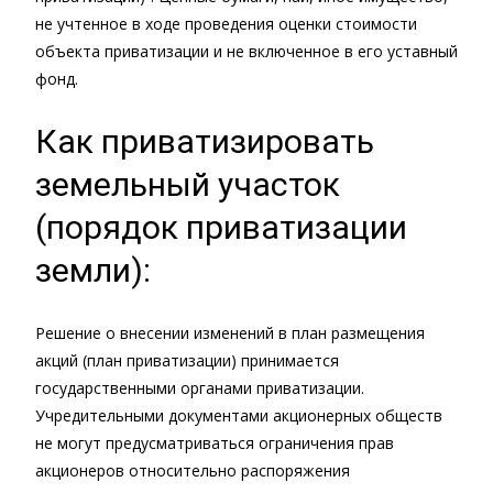
не учтенное в ходе проведения оценки стоимости
объекта приватизации и не включенное в его уставный
фонд.
Как приватизировать
земельный участок
(порядок приватизации
земли):
Решение о внесении изменений в план размещения
акций (план приватизации) принимается
государственными органами приватизации.
Учредительными документами акционерных обществ
не могут предусматриваться ограничения прав
акционеров относительно распоряжения