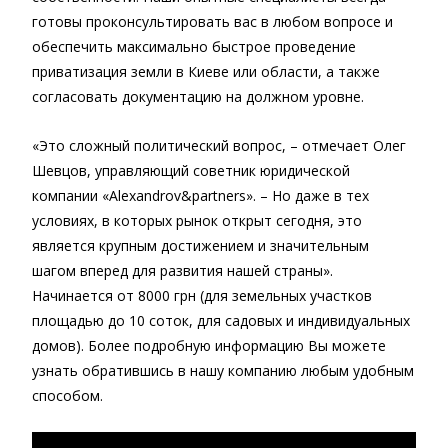
готовы проконсультировать вас в любом вопросе и
обеспечить максимально быстрое проведение
приватизация земли в Киеве или области, а также
согласовать документацию на должном уровне.
«Это сложный политический вопрос, – отмечает Олег
Шевцов, управляющий советник юридической
компании «Alexandrov&partners». – Но даже в тех
условиях, в которых рынок открыт сегодня, это
является крупным достижением и значительным
шагом вперед для развития нашей страны».
Начинается от 8000 грн (для земельных участков
площадью до 10 соток, для садовых и индивидуальных
домов). Более подробную информацию Вы можете
узнать обратившись в нашу компанию любым удобным
способом.