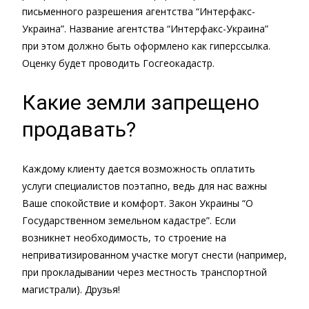
письменного разрешения агентства “Интерфакс-
Украина”. Название агентства “Интерфакс-Украина”
при этом должно быть оформлено как гиперссылка.
Оценку будет проводить Госгеокадастр.
Какие земли запрещено
продавать?
Каждому клиенту дается возможность оплатить
услуги специалистов поэтапно, ведь для нас важны
Ваше спокойствие и комфорт. Закон Украины “О
Государственном земельном кадастре”. Если
возникнет необходимость, то строение на
неприватизированном участке могут снести (например,
при прокладывании через местность транспортной
магистрали). Друзья!