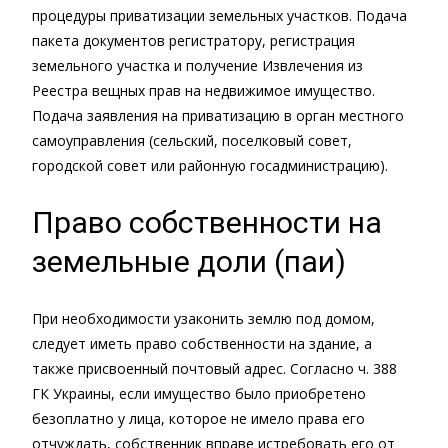
процедуры приватизации земельных участков. Подача
пакета документов регистратору, регистрация
земельного участка и получение Извлечения из
Реестра вещных прав на недвижимое имущество.
Подача заявления на приватизацию в орган местного
самоуправления (сельский, поселковый совет,
городской совет или районную госадминистрацию).
Право собственности на
земельные доли (паи)
При необходимости узаконить землю под домом,
следует иметь право собственности на здание, а
также присвоенный почтовый адрес. Согласно ч. 388
ГК Украины, если имущество было приобретено
безоплатно у лица, которое не имело права его
отчуждать, собственник вправе истребовать его от