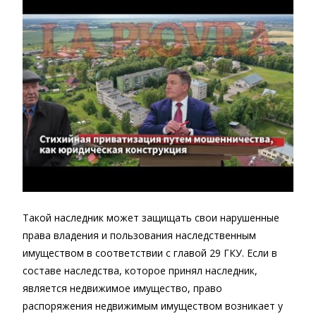
Такой наследник может защищать свои нарушенные
права владения и пользования наследственным
имуществом в соответствии с главой 29 ГКУ. Если в
составе наследства, которое принял наследник,
является недвижимое имущество, право
распоряжения недвижимым имуществом возникает у