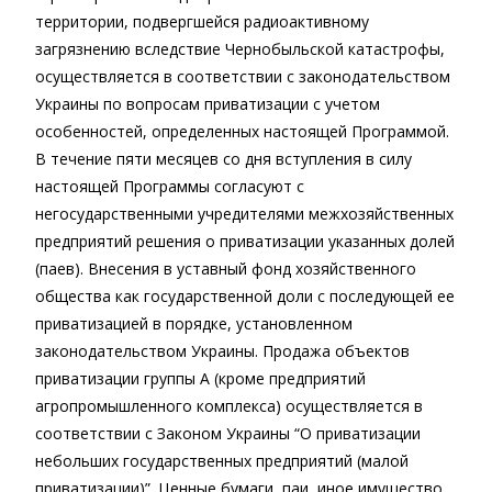
территории, подвергшейся радиоактивному
загрязнению вследствие Чернобыльской катастрофы,
осуществляется в соответствии с законодательством
Украины по вопросам приватизации с учетом
особенностей, определенных настоящей Программой.
В течение пяти месяцев со дня вступления в силу
настоящей Программы согласуют с
негосударственными учредителями межхозяйственных
предприятий решения о приватизации указанных долей
(паев). Внесения в уставный фонд хозяйственного
общества как государственной доли с последующей ее
приватизацией в порядке, установленном
законодательством Украины. Продажа объектов
приватизации группы А (кроме предприятий
агропромышленного комплекса) осуществляется в
соответствии с Законом Украины “О приватизации
небольших государственных предприятий (малой
приватизации)”. Ценные бумаги, паи, иное имущество,