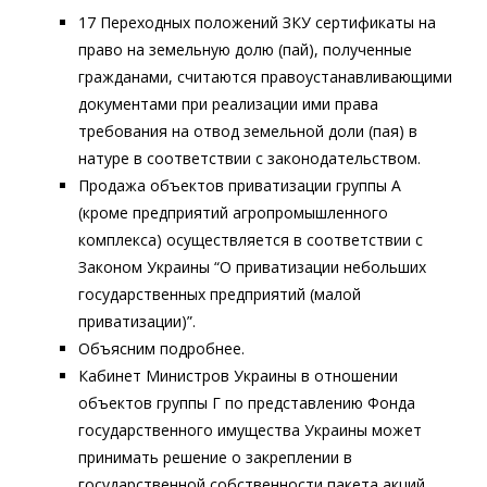
17 Переходных положений ЗКУ сертификаты на
право на земельную долю (пай), полученные
гражданами, считаются правоустанавливающими
документами при реализации ими права
требования на отвод земельной доли (пая) в
натуре в соответствии с законодательством.
Продажа объектов приватизации группы А
(кроме предприятий агропромышленного
комплекса) осуществляется в соответствии с
Законом Украины “О приватизации небольших
государственных предприятий (малой
приватизации)”.
Объясним подробнее.
Кабинет Министров Украины в отношении
объектов группы Г по представлению Фонда
государственного имущества Украины может
принимать решение о закреплении в
государственной собственности пакета акций.