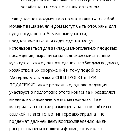
хозяйства и в соответствии с законом.
Если у вас нет документа о приватизации – в любой
момент ваша земля и дом могут быть отобраны для
нужд государства. Земельные участки,
предназначенные для садоводства, могут
использоваться для закладки многолетних плодовых
насаждений, выращивания сельскохозяйственных
культур, а также для возведения необходимых домов,
хозяйственных сооружений и тому подобное.
Материалы с плашкой СПЕЦПРОЕКТ и ПРИ
ПОДДЕРЖКЕ также рекламные, однако редакция
участвует в подготовке этого контента и разделяет
мнения, высказанные в этих материалах. “Все
материалы, которые размещены на этом сайте со
ссылкой на агентство “Интерфакс-Украина”, не
подлежат дальнейшему воспроизведению и/или
распространению в любой форме, кроме как с