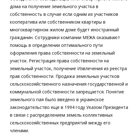
дома на получение земельного участка в
собственность в случае если одним из участников
кооператива или собственником квартиры в
многоквартирном жилом доме будет иностранный
гражданин. Сотрудники компании МЕЖА оказывают
помощь в определении оптимального пути
оформления права собственности на земельный
участок. Регистрация права собственности на
земельный участок, получение Извлечения из реестра
прав собственности. Продажа земельных участков
сельскохозяйственного назначения государственной и
коммунальной собственности запрещается. Понятие
земельного пая было введено в украинское
законодательство еще в 1994 году Указом Президента
в связи с распределением земель коллективных
сельскохозяйственных предприятий между его
членами.