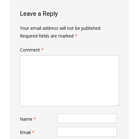
Leave a Reply
Your email address will not be published.
Required fields are marked
*
Comment
*
Name
*
Email
*