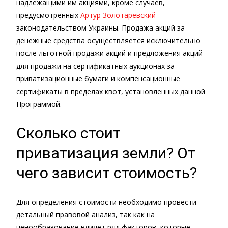
надлежащими им акциями, кроме случаев,
предусмотренных
Артур Золотаревский
законодательством Украины. Продажа акций за
денежные средства осуществляется исключительно
после льготной продажи акций и предложения акций
для продажи на сертификатных аукционах за
приватизационные бумаги и компенсационные
сертификаты в пределах квот, установленных данной
Программой.
Сколько стоит
приватизация земли? От
чего зависит стоимость?
Для определения стоимости необходимо провести
детальный правовой анализ, так как на
ценообразование влияет ряд факторов, которые