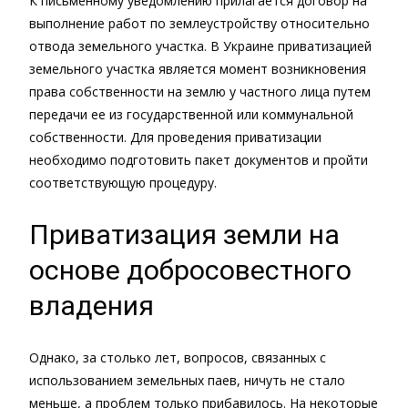
К письменному уведомлению прилагается договор на
выполнение работ по землеустройству относительно
отвода земельного участка. В Украине приватизацией
земельного участка является момент возникновения
права собственности на землю у частного лица путем
передачи ее из государственной или коммунальной
собственности. Для проведения приватизации
необходимо подготовить пакет документов и пройти
соответствующую процедуру.
Приватизация земли на
основе добросовестного
владения
Однако, за столько лет, вопросов, связанных с
использованием земельных паев, ничуть не стало
меньше, а проблем только прибавилось. На некоторые