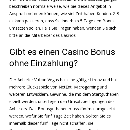
beschreiben normalerweise, wie Sie dieses Angebot in
Anspruch nehmen können, wie viel Zeit haben Kunden. Z.B
es kann passieren, dass Sie innerhalb 5 Tage den Bonus
umsetzen sollen. Falls Sie Fragen haben, wenden Sie sich
bitte an die Mitarbeiter des Casinos.
Gibt es einen Casino Bonus
ohne Einzahlung?
Der Anbieter Vulkan Vegas hat eine gültige Lizenz und hat
mehrere Glücksspiele von NetEnt, Microgaming und
weiteren Entwicklern. Gewinne, die mit dem Startguthaben
erzielt werden, unterliegen den Umsatzbedingungen des
Anbieters. Das Bonusguthaben muss fünfmal umgesetzt
werden, wofür Sie fünf Tage Zeit haben. Sollten Sie es
innerhalb dieser fünf Tage nicht schaffen, die