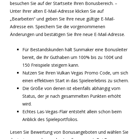
besuchen Sie auf der Startseite Ihren Bonusbereich. –
Unter Ihrer alten E-Mail-Adresse klicken Sie auf
„Bearbeiten“ und geben Sie Ihre neue gültige E-Mail-
Adresse ein. Speichern Sie die vorgenommenen
Änderungen und bestätigen Sie Ihre neue E-Mail-Adresse.
Für Bestandskunden hält Sunmaker eine Bonusleiter
bereit, die Ihr Guthaben um 100% bis zu 100€ und
150 Freispiele steigern kann.
Nutzen Sie Ihren Vulkan Vegas Promo Code, um sich
einen effektiven Start in das Spieleerlebnis zu sichern.
Die Größe von denen ist ebenfalls abhängig vom
Status, der je nach gesammelten Punkten erhöht
wird.
Echtes Las-Vegas-Flair entsteht allein schon beim
Anblick des Spieleportfolios.
Lesen Sie Bewertung von Bonusangeboten und wählen Sie