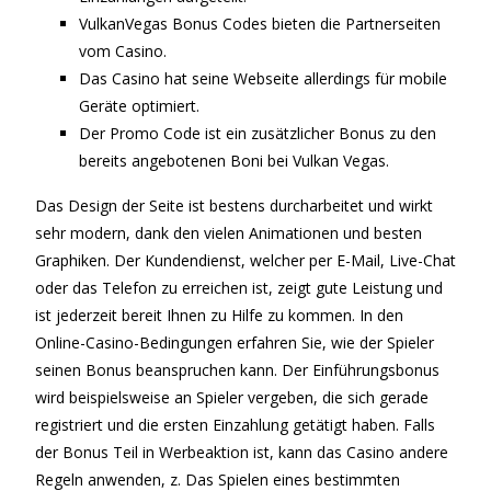
VulkanVegas Bonus Codes bieten die Partnerseiten
vom Casino.
Das Casino hat seine Webseite allerdings für mobile
Geräte optimiert.
Der Promo Code ist ein zusätzlicher Bonus zu den
bereits angebotenen Boni bei Vulkan Vegas.
Das Design der Seite ist bestens durcharbeitet und wirkt
sehr modern, dank den vielen Animationen und besten
Graphiken. Der Kundendienst, welcher per E-Mail, Live-Chat
oder das Telefon zu erreichen ist, zeigt gute Leistung und
ist jederzeit bereit Ihnen zu Hilfe zu kommen. In den
Online-Casino-Bedingungen erfahren Sie, wie der Spieler
seinen Bonus beanspruchen kann. Der Einführungsbonus
wird beispielsweise an Spieler vergeben, die sich gerade
registriert und die ersten Einzahlung getätigt haben. Falls
der Bonus Teil in Werbeaktion ist, kann das Casino andere
Regeln anwenden, z. Das Spielen eines bestimmten