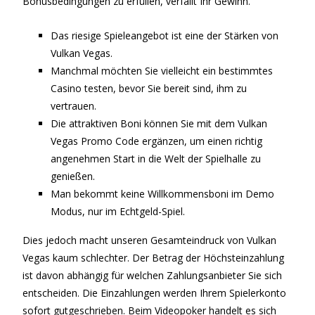
Bonusbedingungen zu erfüllen, verfällt Ihr Gewinn.
Das riesige Spieleangebot ist eine der Stärken von
Vulkan Vegas.
Manchmal möchten Sie vielleicht ein bestimmtes
Casino testen, bevor Sie bereit sind, ihm zu
vertrauen.
Die attraktiven Boni können Sie mit dem Vulkan
Vegas Promo Code ergänzen, um einen richtig
angenehmen Start in die Welt der Spielhalle zu
genießen.
Man bekommt keine Willkommensboni im Demo
Modus, nur im Echtgeld-Spiel.
Dies jedoch macht unseren Gesamteindruck von Vulkan
Vegas kaum schlechter. Der Betrag der Höchsteinzahlung
ist davon abhängig für welchen Zahlungsanbieter Sie sich
entscheiden. Die Einzahlungen werden Ihrem Spielerkonto
sofort gutgeschrieben. Beim Videopoker handelt es sich