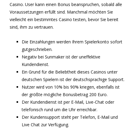
Casino. User kann einen Bonus beanspruchen, sobald alle
Voraussetzungen erfüllt sind. Manchmal möchten Sie
vielleicht ein bestimmtes Casino testen, bevor Sie bereit
sind, ihm zu vertrauen.
Die Einzahlungen werden Ihrem Spielerkonto sofort
gutgeschrieben.
Negativ bei Sunmaker ist der uneffektive
Kundendienst.
Ein Grund für die Beliebtheit dieses Casinos unter
deutschen Spielern ist der deutschsprachige Support.
Nutzer wird von 10% bis 90% kriegen, ebenfalls ist
der größte mögliche Bonusbetrag 200 Euro.
Der Kundendienst ist per E-Mail, Live-Chat oder
telefonisch rund um die Uhr erreichbar.
Der Kundensupport steht per Telefon, E-Mail und
Live Chat zur Verfügung.