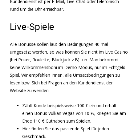
Kundendienst ist per E-Mail, Live-Chat oder telefonisch
rund um die Uhr erreichbar.
Live-Spiele
Alle Bonusse sollen laut den Bedingungen 40 mal
umgesetzt werden, so was können Sie nicht im Live Casino
(bei Poker, Roulette, Blackjack z.B) tun. Man bekommt
keine Willkommensboni im Demo Modus, nur im Echtgeld-
Spiel. Wir empfehlen Ihnen, alle Umsatzbedingungen zu
lesen bzw. Sich bei Fragen an den Kundendienst der
Website zu wenden.
Zählt Kunde beispielsweise 100 € ein und erhält
einen Bonus Vulkan Vegas von 10 %, kriegen Sie am
Ende 110 € Guthaben zum Spielen.
Hier finden Sie das passende Spiel für jeden
Geschmack.