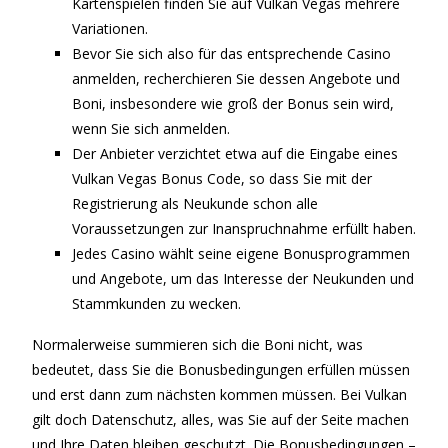
Kartenspielen finden Sie auf Vulkan Vegas mehrere
Variationen.
Bevor Sie sich also für das entsprechende Casino
anmelden, recherchieren Sie dessen Angebote und
Boni, insbesondere wie groß der Bonus sein wird,
wenn Sie sich anmelden.
Der Anbieter verzichtet etwa auf die Eingabe eines
Vulkan Vegas Bonus Code, so dass Sie mit der
Registrierung als Neukunde schon alle
Voraussetzungen zur Inanspruchnahme erfüllt haben.
Jedes Casino wählt seine eigene Bonusprogrammen
und Angebote, um das Interesse der Neukunden und
Stammkunden zu wecken.
Normalerweise summieren sich die Boni nicht, was
bedeutet, dass Sie die Bonusbedingungen erfüllen müssen
und erst dann zum nächsten kommen müssen. Bei Vulkan
gilt doch Datenschutz, alles, was Sie auf der Seite machen
und Ihre Daten bleiben geschutzt. Die Bonusbedingungen –