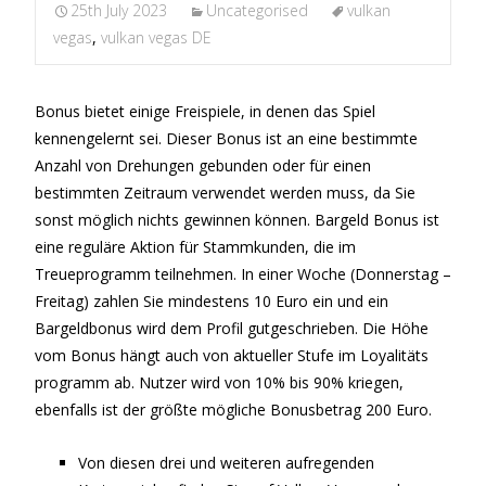
25th July 2023
Uncategorised
vulkan
vegas
,
vulkan vegas DE
Bonus bietet einige Freispiele, in denen das Spiel
kennengelernt sei. Dieser Bonus ist an eine bestimmte
Anzahl von Drehungen gebunden oder für einen
bestimmten Zeitraum verwendet werden muss, da Sie
sonst möglich nichts gewinnen können. Bargeld Bonus ist
eine reguläre Aktion für Stammkunden, die im
Treueprogramm teilnehmen. In einer Woche (Donnerstag –
Freitag) zahlen Sie mindestens 10 Euro ein und ein
Bargeldbonus wird dem Profil gutgeschrieben. Die Höhe
vom Bonus hängt auch von aktueller Stufe im Loyalitäts
programm ab. Nutzer wird von 10% bis 90% kriegen,
ebenfalls ist der größte mögliche Bonusbetrag 200 Euro.
Von diesen drei und weiteren aufregenden