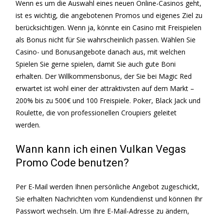
Wenn es um die Auswahl eines neuen Online-Casinos geht,
ist es wichtig, die angebotenen Promos und eigenes Ziel zu
berücksichtigen. Wenn ja, könnte ein Casino mit Freispielen
als Bonus nicht für Sie wahrscheinlich passen. Wählen Sie
Casino- und Bonusangebote danach aus, mit welchen
Spielen Sie gerne spielen, damit Sie auch gute Boni
erhalten. Der Willkommensbonus, der Sie bei Magic Red
erwartet ist wohl einer der attraktivsten auf dem Markt –
200% bis zu 500€ und 100 Freispiele. Poker, Black Jack und
Roulette, die von professionellen Croupiers geleitet
werden.
Wann kann ich einen Vulkan Vegas
Promo Code benutzen?
Per E-Mail werden Ihnen persönliche Angebot zugeschickt,
Sie erhalten Nachrichten vom Kundendienst und können Ihr
Passwort wechseln. Um Ihre E-Mail-Adresse zu ändern,