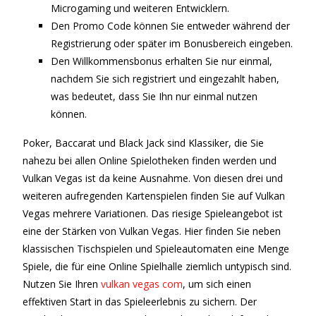
Microgaming und weiteren Entwicklern.
Den Promo Code können Sie entweder während der
Registrierung oder später im Bonusbereich eingeben.
Den Willkommensbonus erhalten Sie nur einmal,
nachdem Sie sich registriert und eingezahlt haben,
was bedeutet, dass Sie Ihn nur einmal nutzen
können.
Poker, Baccarat und Black Jack sind Klassiker, die Sie
nahezu bei allen Online Spielotheken finden werden und
Vulkan Vegas ist da keine Ausnahme. Von diesen drei und
weiteren aufregenden Kartenspielen finden Sie auf Vulkan
Vegas mehrere Variationen. Das riesige Spieleangebot ist
eine der Stärken von Vulkan Vegas. Hier finden Sie neben
klassischen Tischspielen und Spieleautomaten eine Menge
Spiele, die für eine Online Spielhalle ziemlich untypisch sind.
Nutzen Sie Ihren
vulkan vegas com
, um sich einen
effektiven Start in das Spieleerlebnis zu sichern. Der