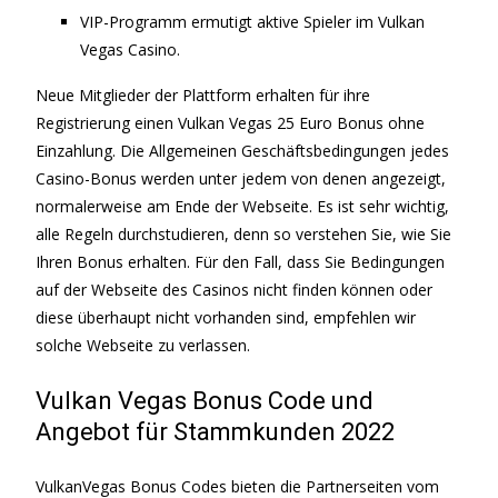
VIP-Programm ermutigt aktive Spieler im Vulkan
Vegas Casino.
Neue Mitglieder der Plattform erhalten für ihre
Registrierung einen Vulkan Vegas 25 Euro Bonus ohne
Einzahlung. Die Allgemeinen Geschäftsbedingungen jedes
Casino-Bonus werden unter jedem von denen angezeigt,
normalerweise am Ende der Webseite. Es ist sehr wichtig,
alle Regeln durchstudieren, denn so verstehen Sie, wie Sie
Ihren Bonus erhalten. Für den Fall, dass Sie Bedingungen
auf der Webseite des Casinos nicht finden können oder
diese überhaupt nicht vorhanden sind, empfehlen wir
solche Webseite zu verlassen.
Vulkan Vegas Bonus Code und
Angebot für Stammkunden 2022
VulkanVegas Bonus Codes bieten die Partnerseiten vom