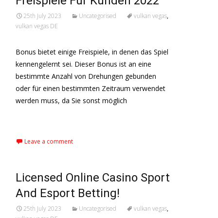
Freispiele Für Kunden 2022
25th July 2023
Uncategorised
vulkan vegas
,
vulkan vegas DE
Bonus bietet einige Freispiele, in denen das Spiel
kennengelernt sei. Dieser Bonus ist an eine
bestimmte Anzahl von Drehungen gebunden
oder für einen bestimmten Zeitraum verwendet
werden muss, da Sie sonst möglich
Read More…
Leave a comment
Licensed Online Casino Sport
And Esport Betting!
25th July 2023
Uncategorised
vulkan vegas
,