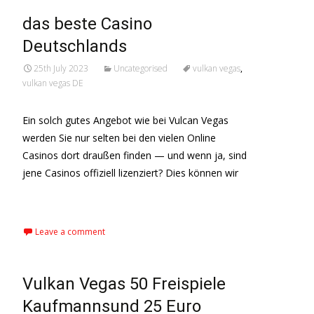
das beste Casino
Deutschlands
25th July 2023
Uncategorised
vulkan vegas
,
vulkan vegas DE
Ein solch gutes Angebot wie bei Vulcan Vegas
werden Sie nur selten bei den vielen Online
Casinos dort draußen finden — und wenn ja, sind
jene Casinos offiziell lizenziert? Dies können wir
Read More…
Leave a comment
Vulkan Vegas 50 Freispiele
Kaufmannsund 25 Euro