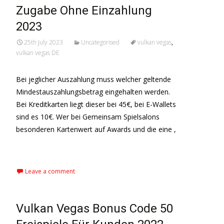
Zugabe Ohne Einzahlung
2023
25th July 2023
Uncategorised
vulkan vegas
,
vulkan vegas DE
Bei jeglicher Auszahlung muss welcher geltende
Mindestauszahlungsbetrag eingehalten werden.
Bei Kreditkarten liegt dieser bei 45€, bei E-Wallets
sind es 10€. Wer bei Gemeinsam Spielsalons
besonderen Kartenwert auf Awards und die eine ,
Read More…
Leave a comment
Vulkan Vegas Bonus Code 50