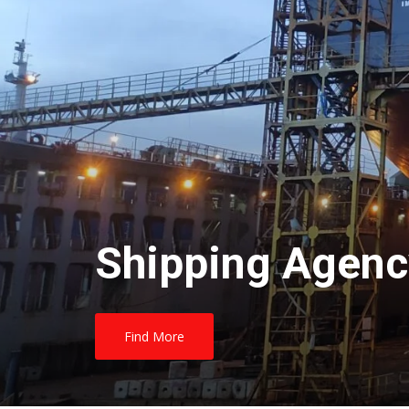
Shipping Agenc
Find More